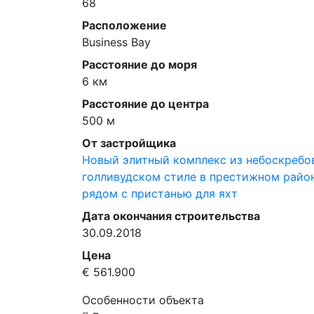
68
Расположение
Business Bay
Расстояние до моря
6 км
Расстояние до центра
500 м
От застройщика
Новый элитный комплекс из небоскребо
голливудском стиле в престижном райо
рядом с пристанью для яхт
Дата окончания строительства
30.09.2018
Цена
€ 561.900
Особенности объекта