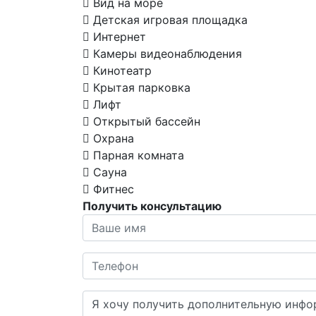
Вид на море
Детская игровая площадка
Интернет
Камеры видеонаблюдения
Кинотеатр
Крытая парковка
Лифт
Открытый бассейн
Охрана
Парная комната
Сауна
Фитнес
Получить консультацию