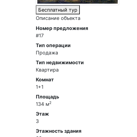
Бесплатный тур
Описание объекта
Номер предложения
#17
Тип операции
Продажа
Тип недвижимости
Квартира
Комнат
1+1
Площадь
2
134 м
Этаж
3
Этажность здания