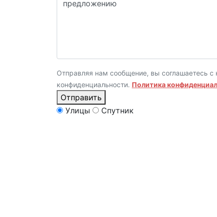
Отправляя нам сообщение, вы соглашаетесь с 
конфиденциальности.
Политика конфиденциа
Отправить
Улицы
Спутник