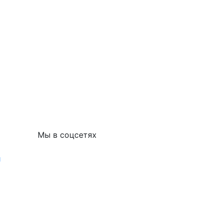
Мы в соцсетях
и