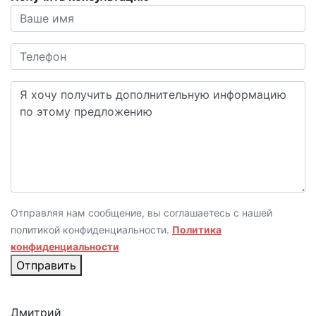
Отправляя нам сообщение, вы соглашаетесь с нашей
политикой конфиденциальности.
Политика
конфиденциальности
Отправить
Дмитрий