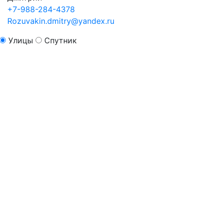
+7-988-284-4378
Rozuvakin.dmitry@yandex.ru
Улицы
Спутник