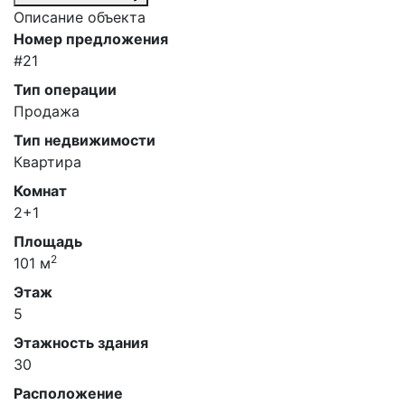
Описание объекта
Номер предложения
#21
Тип операции
Продажа
Тип недвижимости
Квартира
Комнат
2+1
Площадь
2
101 м
Этаж
5
Этажность здания
30
Расположение