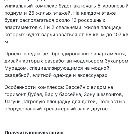
уникальный комплекс будет включать 5-уровневый
подиум и 25 жилых этажей. На каждом этаже
будет располагаться около 12 роскошных
апартаментов с 1 и 2 спальнями, жилая площадь
которых будет варьироваться от 69 кв. м до 107 кв.
м.
Проект предлагает брендированные апартаменты,
дизайн которых разработан модельером Зухаиром
Мурадом, специализирующимся на модной,
свадебной, элитной одежде и аксессуарах.
Особенности комплекса: Бассейн с видом на
горизонт Дубая, Бар у бассейна, Зону шезлонгов,
Лагуны, Игровую площадку для детей, Полностью
оборудованный тренажёрный зал и другое.
Получить консультацию