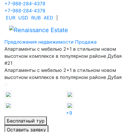
+7-988-284-4378
+7-988-284-4378
EUR
USD
RUB
AED
|
Предложения недвижимости
Продажа
Апартаменты с мебелью 2+1 в стильном новом
высотном комплексе в популярном районе Дубая
#21
Апартаменты с мебелью 2+1 в стильном новом
высотном комплексе в популярном районе Дубая
+9
Бесплатный тур
Оставить заявку