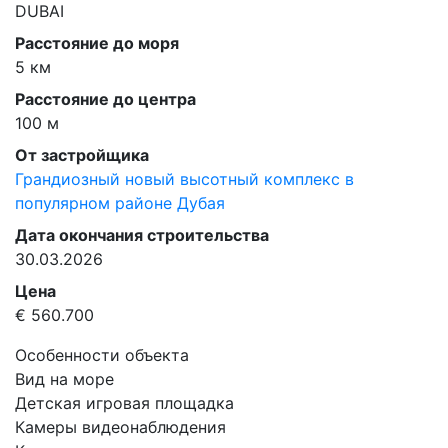
DUBAI
Расстояние до моря
5 км
Расстояние до центра
100 м
От застройщика
Грандиозный новый высотный комплекс в
популярном районе Дубая
Дата окончания строительства
30.03.2026
Цена
€ 560.700
Особенности объекта
Вид на море
Детская игровая площадка
Камеры видеонаблюдения