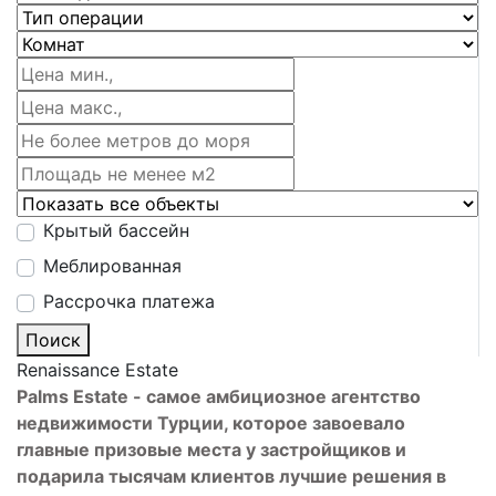
Крытый бассейн
Меблированная
Рассрочка платежа
Поиск
Renaissance Estate
Palms Estate - самое амбициозное агентство
недвижимости Турции, которое завоевало
главные призовые места у застройщиков и
подарила тысячам клиентов лучшие решения в