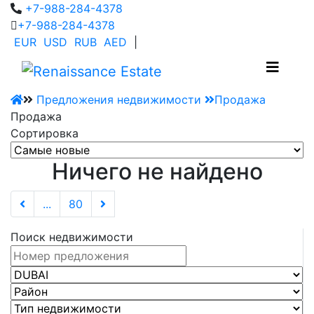
+7-988-284-4378
+7-988-284-4378
EUR
USD
RUB
AED
|
Предложения недвижимости
Продажа
Продажа
Сортировка
Ничего не найдено
...
80
Поиск недвижимости