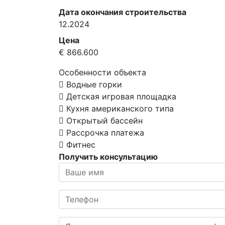
Дата окончания строительства
12.2024
Цена
€ 866.600
Особенности объекта
Водные горки
Детская игровая площадка
Кухня американского типа
Открытый бассейн
Рассрочка платежа
Фитнес
Получить консультацию