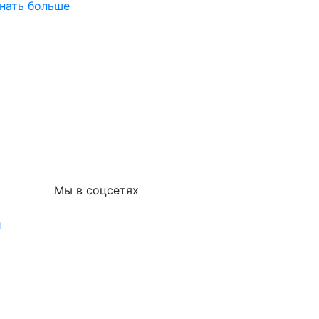
нать больше
Мы в соцсетях
и