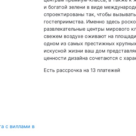
и богатой зелени в виде международн
спроектированы так, чтобы вызывать
гостеприимства. Именно здесь роско
развлекательные центры мирового кл
свежем воздухе оживают на площади
одном из самых престижных крупных
искусной жизни ваш дом представляе
ценности дизайна сочетаются с хар
Есть рассрочка на 13 платежей
а с виллами в