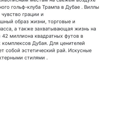
ого гольф-клуба Трампа в Дубае . Виллы
 чувство грации и
шный образ жизни, торговые и
асса, а также захватывающая жизнь на
 42 миллиона квадратных футов в
 комплексов Дубая. Для ценителей
т собой эстетический рай. Искусные
актерными стилями .