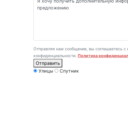
Отправляя нам сообщение, вы соглашаетесь с 
конфиденциальности.
Политика конфиденциа
Отправить
Улицы
Спутник