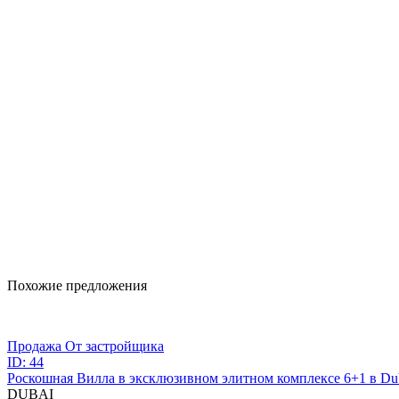
Похожие предложения
Продажа
От застройщика
ID: 44
Роскошная Вилла в эксклюзивном элитном комплексе 6+1 в Du
DUBAI