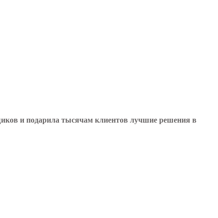
ойщиков и подарила тысячам клиентов лучшие решения в