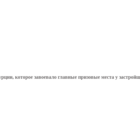
 Турции, которое завоевало главные призовые места у застр