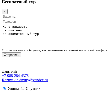
Бесплатный тур
×
Отправляя нам сообщение, вы соглашаетесь с нашей политикой конфи
Отправить
Дмитрий
+7-988-284-4378
Rozuvakin.dmitry@yandex.ru
Улицы
Спутник