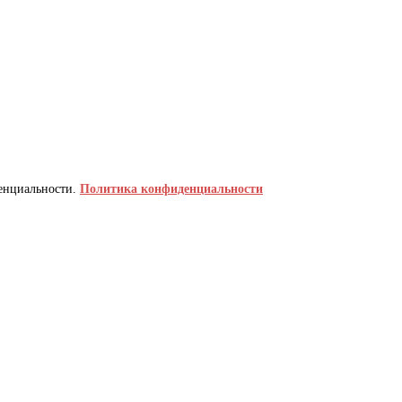
денциальности.
Политика конфиденциальности