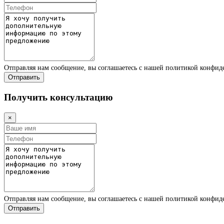
Отправляя нам сообщение, вы соглашаетесь с нашей политикой конфи
Отправить
Получить консультацию
×
Отправляя нам сообщение, вы соглашаетесь с нашей политикой конфи
Отправить