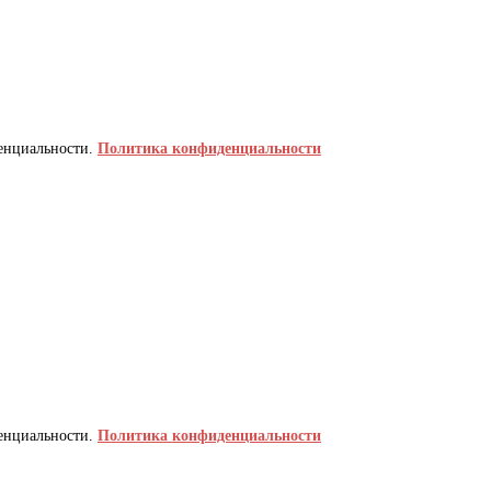
денциальности.
Политика конфиденциальности
денциальности.
Политика конфиденциальности