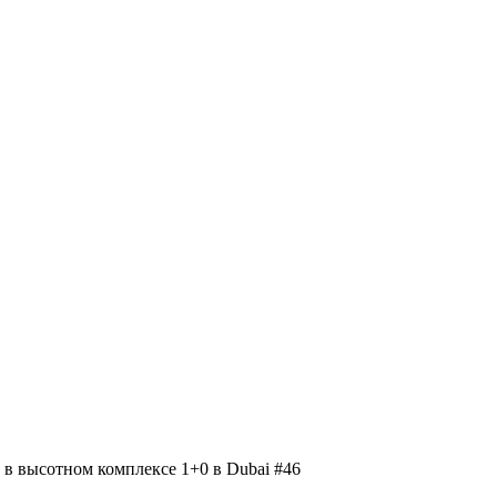
в высотном комплексе 1+0 в Dubai #46