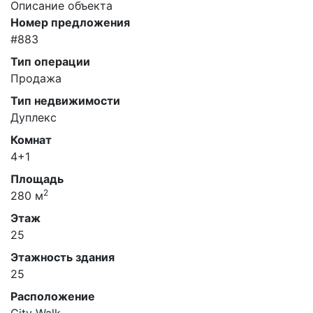
Описание объекта
Номер предложения
#883
Тип операции
Продажа
Тип недвижимости
Дуплекс
Комнат
4+1
Площадь
2
280 м
Этаж
25
Этажность здания
25
Расположение