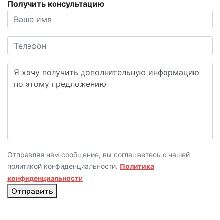
Получить консультацию
Отправляя нам сообщение, вы соглашаетесь с нашей
политикой конфиденциальности.
Политика
конфиденциальности
Отправить