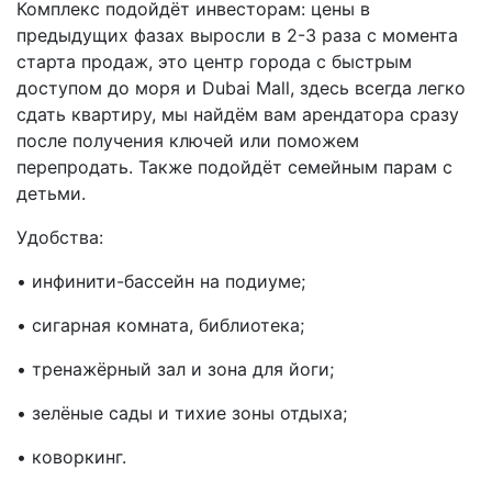
Комплекс подойдёт инвесторам: цены в
предыдущих фазах выросли в 2-3 раза с момента
старта продаж, это центр города с быстрым
доступом до моря и Dubai Mall, здесь всегда легко
сдать квартиру, мы найдём вам арендатора сразу
после получения ключей или поможем
перепродать. Также подойдёт семейным парам с
детьми.
Удобства:
• инфинити-бассейн на подиуме;
• сигарная комната, библиотека;
• тренажёрный зал и зона для йоги;
• зелёные сады и тихие зоны отдыха;
• коворкинг.