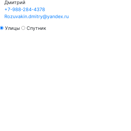
Дмитрий
+7-988-284-4378
Rozuvakin.dmitry@yandex.ru
Улицы
Спутник