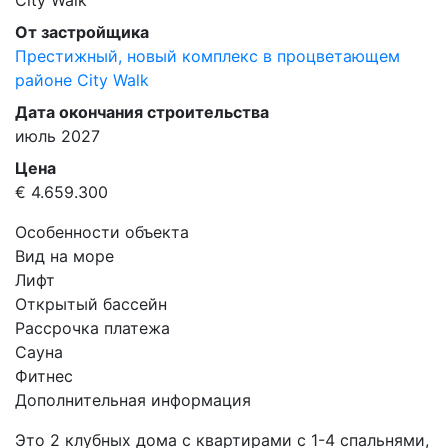
City Walk
От застройщика
Престижный, новый комплекс в процветающем
районе City Walk
Дата окончания строительства
июль 2027
Цена
€ 4.659.300
Особенности объекта
Вид на море
Лифт
Открытый бассейн
Рассрочка платежа
Сауна
Фитнес
Дополнительная информация
Это 2 клубных дома с квартирами с 1-4 спальнями,