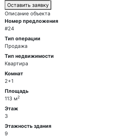
Оставить заявку
Описание объекта
Номер предложения
#24
Тип операции
Продажа
Тип недвижимости
Квартира
Комнат
2+1
Площадь
2
113 м
Этаж
3
Этажность здания
9