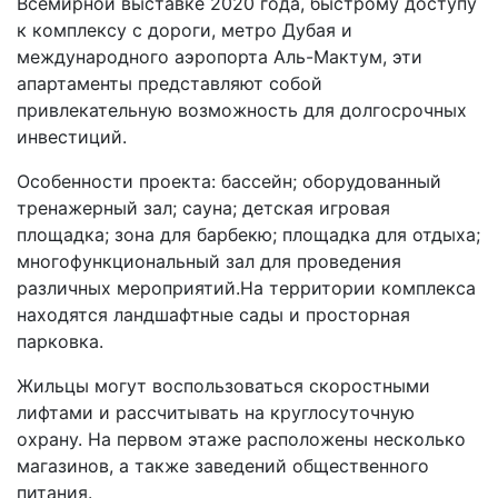
Всемирной выставке 2020 года, быстрому доступу
к комплексу с дороги, метро Дубая и
международного аэропорта Аль-Мактум, эти
апартаменты представляют собой
привлекательную возможность для долгосрочных
инвестиций.
Особенности проекта: бассейн; оборудованный
тренажерный зал; сауна; детская игровая
площадка; зона для барбекю; площадка для отдыха;
многофункциональный зал для проведения
различных мероприятий.На территории комплекса
находятся ландшафтные сады и просторная
парковка.
Жильцы могут воспользоваться скоростными
лифтами и рассчитывать на круглосуточную
охрану. На первом этаже расположены несколько
магазинов, а также заведений общественного
питания.