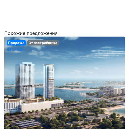
Похожие предложения
Продажа
От застройщика
ID: 249