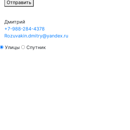
Отправить
Дмитрий
+7-988-284-4378
Rozuvakin.dmitry@yandex.ru
Улицы
Спутник