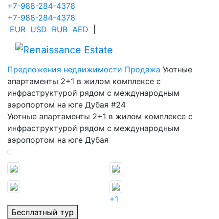
+7-988-284-4378
+7-988-284-4378
EUR
USD
RUB
AED
|
Предложения недвижимости
Продажа
Уютные
апартаменты 2+1 в жилом комплексе с
инфраструктурой рядом с международным
аэропортом на юге Дубая #24
Уютные апартаменты 2+1 в жилом комплексе с
инфраструктурой рядом с международным
аэропортом на юге Дубая
+1
Бесплатный тур