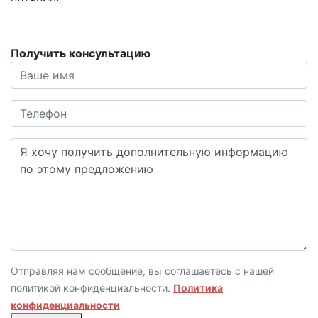
Получить консультацию
Отправляя нам сообщение, вы соглашаетесь с нашей
политикой конфиденциальности.
Политика
конфиденциальности