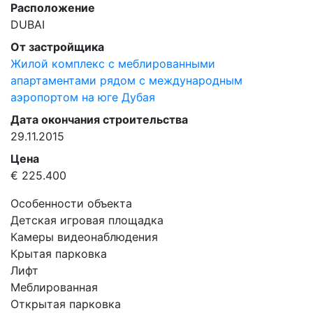
Расположение
DUBAI
От застройщика
Жилой комплекс с меблированными
апартаментами рядом с международным
аэропортом на юге Дубая
Дата окончания строительства
29.11.2015
Цена
€ 225.400
Особенности объекта
Детская игровая площадка
Камеры видеонаблюдения
Крытая парковка
Лифт
Меблированная
Открытая парковка