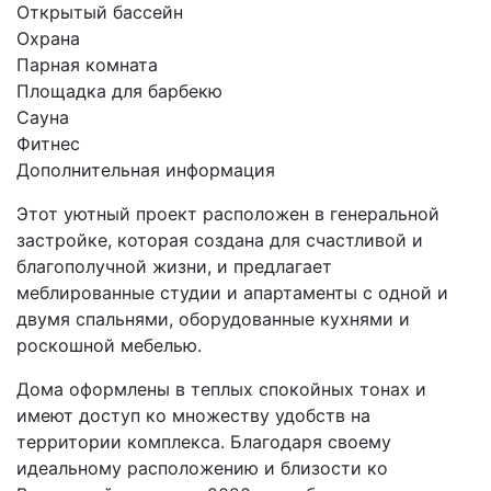
Открытый бассейн
Охрана
Парная комната
Площадка для барбекю
Сауна
Фитнес
Дополнительная информация
Этот уютный проект расположен в генеральной
застройке, которая создана для счастливой и
благополучной жизни, и предлагает
меблированные студии и апартаменты с одной и
двумя спальнями, оборудованные кухнями и
роскошной мебелью.
Дома оформлены в теплых спокойных тонах и
имеют доступ ко множеству удобств на
территории комплекса. Благодаря своему
идеальному расположению и близости ко