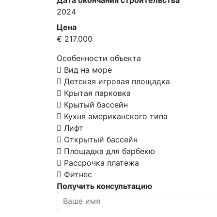
2024
Цена
€ 217.000
Особенности объекта
Вид на море
Детская игровая площадка
Крытая парковка
Крытый бассейн
Кухня американского типа
Лифт
Открытый бассейн
Площадка для барбекю
Рассрочка платежа
Фитнес
Получить консультацию