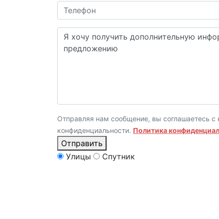
Отправляя нам сообщение, вы соглашаетесь с 
конфиденциальности.
Политика конфиденциа
Отправить
Улицы
Спутник