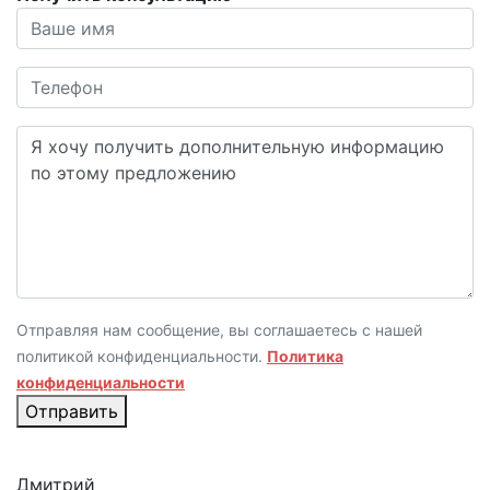
Отправляя нам сообщение, вы соглашаетесь с нашей
политикой конфиденциальности.
Политика
конфиденциальности
Отправить
Дмитрий