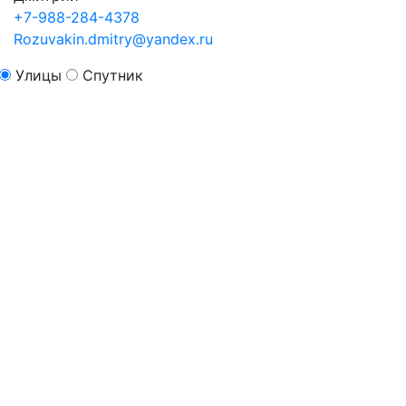
+7-988-284-4378
Rozuvakin.dmitry@yandex.ru
Улицы
Спутник