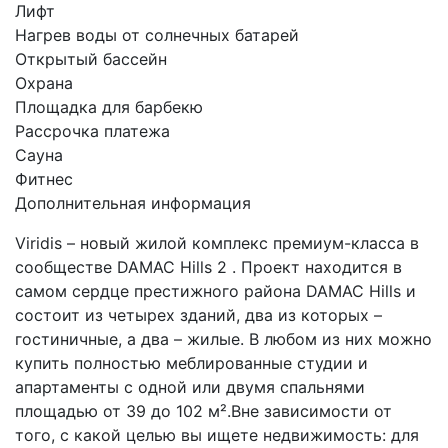
Лифт
Нагрев воды от солнечных батарей
Открытый бассейн
Охрана
Площадка для барбекю
Рассрочка платежа
Сауна
Фитнес
Дополнительная информация
Viridis – новый жилой комплекс премиум-класса в
сообществе DAMAC Hills 2 . Проект находится в
самом сердце престижного района DAMAC Hills и
состоит из четырех зданий, два из которых –
гостиничные, а два – жилые. В любом из них можно
купить полностью меблированные студии и
апартаменты с одной или двумя спальнями
площадью от 39 до 102 м².Вне зависимости от
того, с какой целью вы ищете недвижимость: для