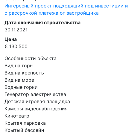
Интересный проект подходящий под инвестиции и
с рассрочкой платежа от застройщика
Дата окончания строительства
30.11.2021
Цена
€ 130.500
Особенности объекта
Вид на горы
Вид на крепость
Вид на море
Водные горки
Генератор электричества
Детская игровая площадка
Камеры видеонаблюдения
Кинотеатр
Крытая парковка
Крытый бассейн