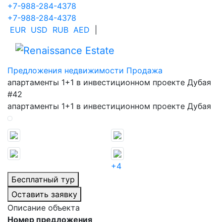
+7-988-284-4378
+7-988-284-4378
EUR
USD
RUB
AED
|
Предложения недвижимости
Продажа
апартаменты 1+1 в инвестиционном проекте Дубая
#42
апартаменты 1+1 в инвестиционном проекте Дубая
+4
Бесплатный тур
Оставить заявку
Описание объекта
Номер предложения