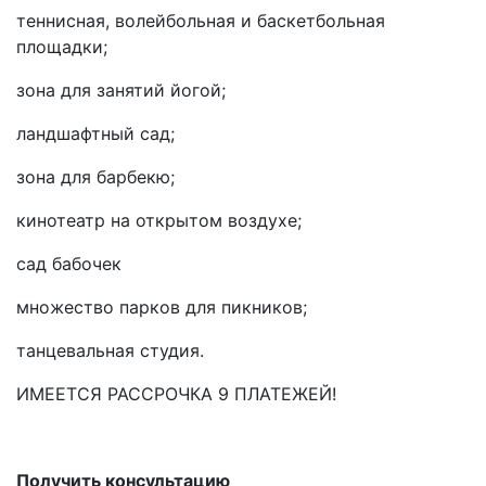
теннисная, волейбольная и баскетбольная
площадки;
зона для занятий йогой;
ландшафтный сад;
зона для барбекю;
кинотеатр на открытом воздухе;
сад бабочек
множество парков для пикников;
танцевальная студия.
ИМЕЕТСЯ РАССРОЧКА 9 ПЛАТЕЖЕЙ!
Получить консультацию