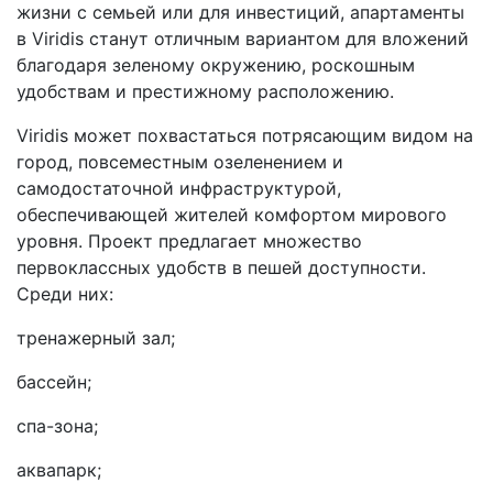
жизни с семьей или для инвестиций, апартаменты
в Viridis станут отличным вариантом для вложений
благодаря зеленому окружению, роскошным
удобствам и престижному расположению.
Viridis может похвастаться потрясающим видом на
город, повсеместным озеленением и
самодостаточной инфраструктурой,
обеспечивающей жителей комфортом мирового
уровня. Проект предлагает множество
первоклассных удобств в пешей доступности.
Среди них:
тренажерный зал;
бассейн;
спа-зона;
аквапарк;