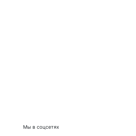
Мы в соцсетях