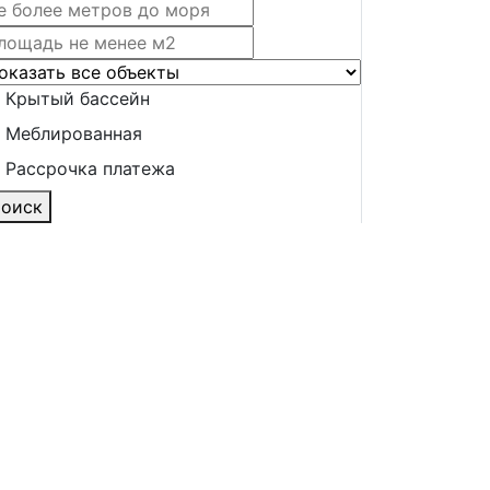
Крытый бассейн
Меблированная
Рассрочка платежа
оиск