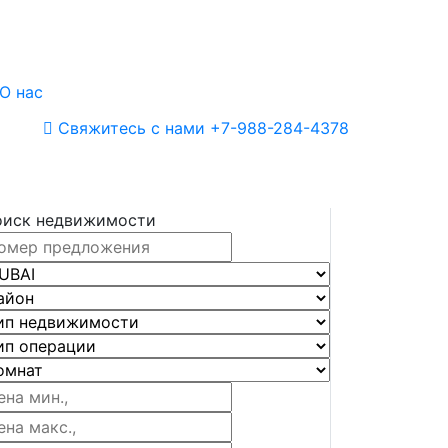
О нас
Свяжитесь с нами
+7-988-284-4378
оиск недвижимости